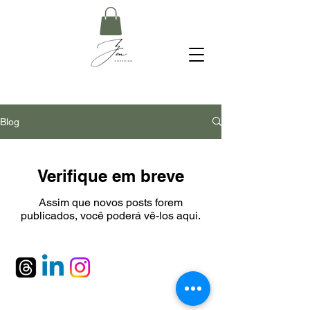
Blog
Verifique em breve
Assim que novos posts forem
publicados, você poderá vê-los aqui.